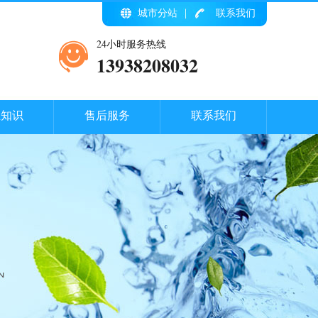
城市分站
联系我们
24小时服务热线
13938208032
业知识
售后服务
联系我们