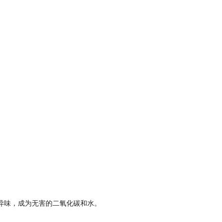
异味，成为无害的二氧化碳和水。