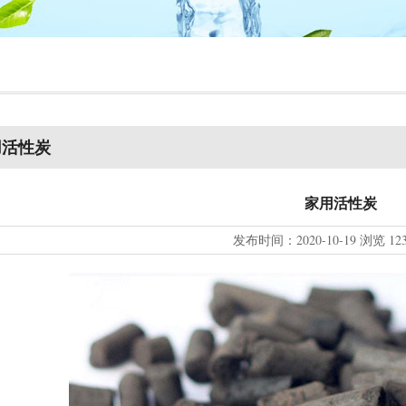
用活性炭
家用活性炭
发布时间：
2020-10-19
浏览
12