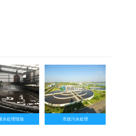
煤水处理现场
市政污水处理