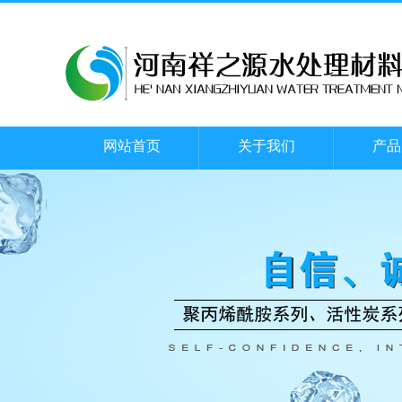
网站首页
关于我们
产品