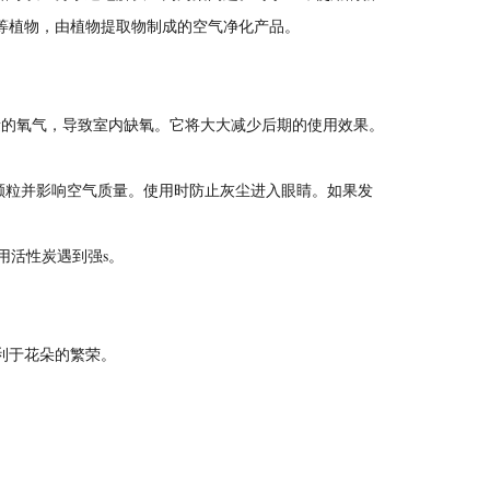
等植物，由植物提取物制成的空气净化产品。
量的氧气，导致室内缺氧。它将大大减少后期的使用效果。
颗粒并影响空气质量。使用时防止灰尘进入眼睛。如果发
用活性炭遇到强s。
利于花朵的繁荣。