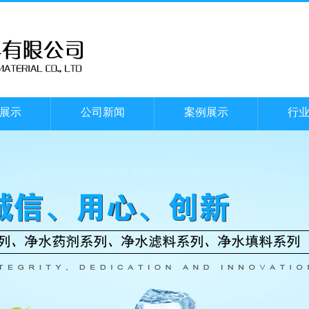
展示
公司新闻
案例展示
行