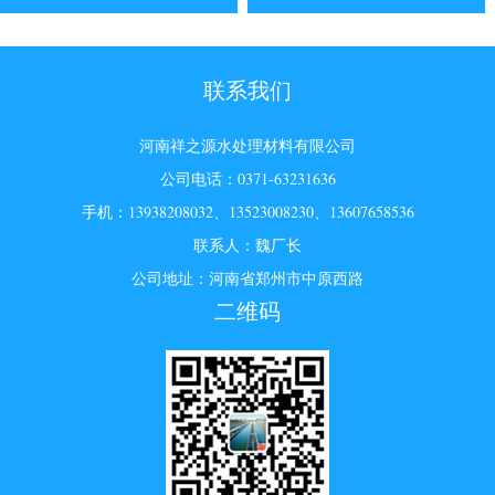
联系我们
河南祥之源水处理材料有限公司
公司电话：0371-63231636
手机：13938208032、13523008230、13607658536
联系人：魏厂长
公司地址：河南省郑州市中原西路
二维码