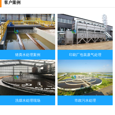
客户案例
猪粪水处理案例
印刷厂包装废气处理
洗煤水处理现场
市政污水处理