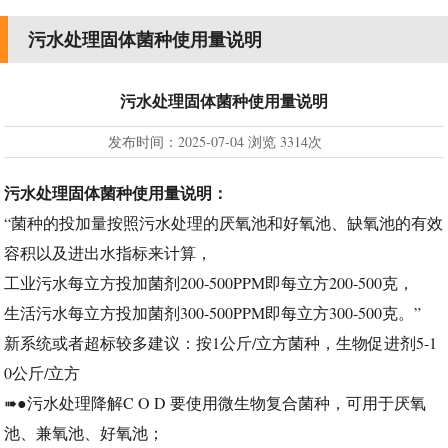
污水处理固体菌种使用量说明
污水处理固体菌种使用量说明
发布时间：
2025-07-04
浏览
3314次
污水处理固体菌种使用量说明：
“菌种的投加量按照污水处理的厌氧池和好氧池、缺氧池的有效
容积以及进出水指标来计算，
工业污水每立方投加菌剂200-500PPM即每立方200-500克，
生活污水每立方投加菌剂300-500PPM即每立方300-500克。”
新系统或者超标较多建议：按1公斤/立方菌种，生物促进剂5-1
0公斤/立方
➠●污水处理降解C O D 要使用微生物复合菌种，可用于厌氧
池、兼氧池、好氧池；